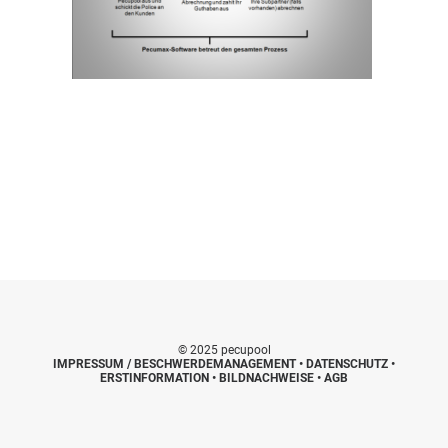
© 2025 pecupool
IMPRESSUM / BESCHWERDEMANAGEMENT
•
DATENSCHUTZ
•
ERSTINFORMATION
•
BILDNACHWEISE
•
AGB